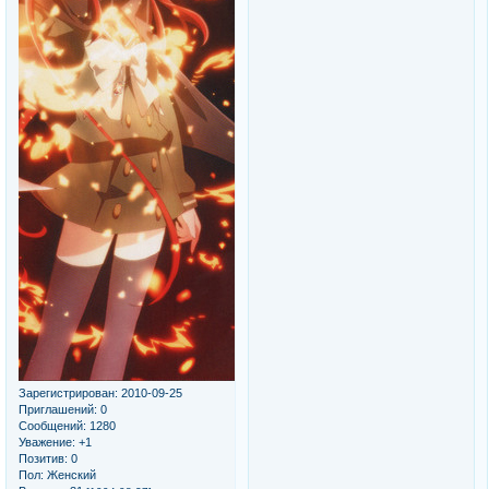
Зарегистрирован
: 2010-09-25
Приглашений:
0
Сообщений:
1280
Уважение:
+1
Позитив:
0
Пол:
Женский